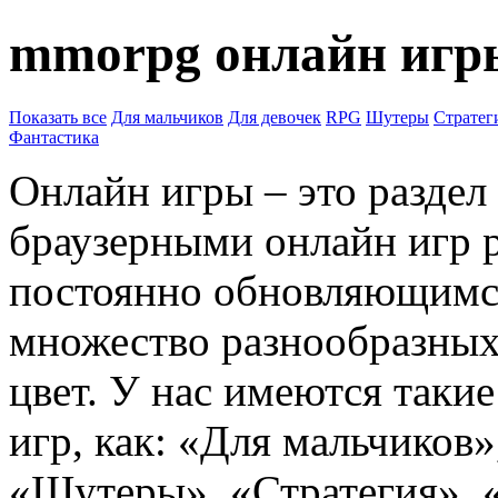
mmorpg онлайн игр
Показать все
Для мальчиков
Для девочек
RPG
Шутеры
Стратег
Фантастика
Онлайн игры – это раздел
браузерными онлайн игр 
постоянно обновляющимся
множество разнообразных
цвет. У нас имеются таки
игр, как: «Для мальчиков
«Шутеры», «Стратегия», 