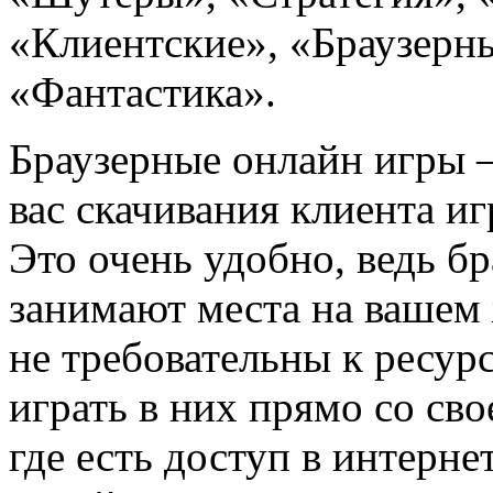
«Клиентские», «Браузерн
«Фантастика».
Браузерные онлайн игры –
вас скачивания клиента и
Это очень удобно, ведь б
занимают места на вашем 
не требовательны к ресур
играть в них прямо со сво
где есть доступ в интерн